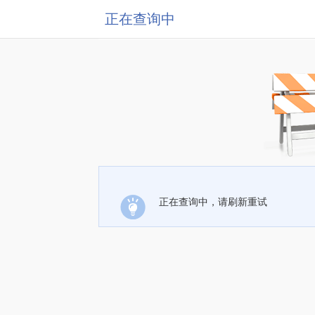
正在查询中
正在查询中，请刷新重试