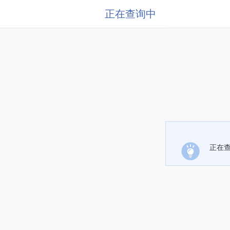
正在查询中
正在