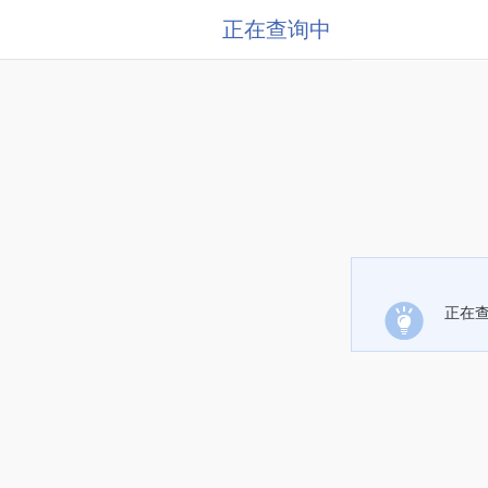
正在查询中
正在