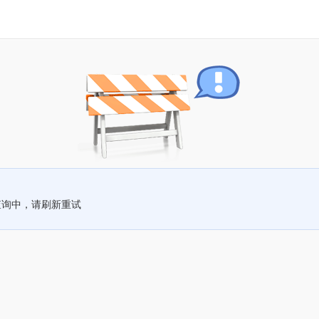
查询中，请刷新重试