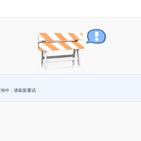
查询中，请刷新重试