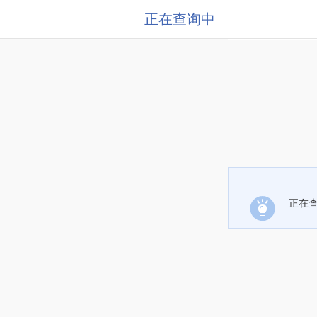
正在查询中
正在