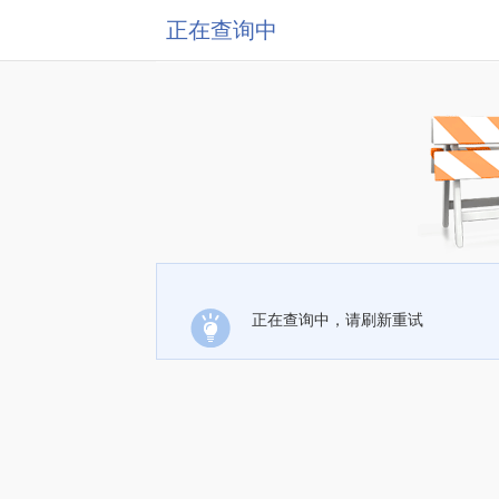
正在查询中
正在查询中，请刷新重试