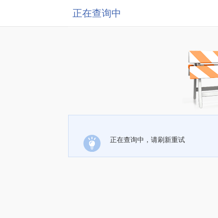
正在查询中
正在查询中，请刷新重试