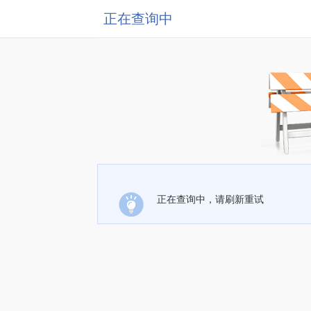
正在查询中
正在查询中，请刷新重试