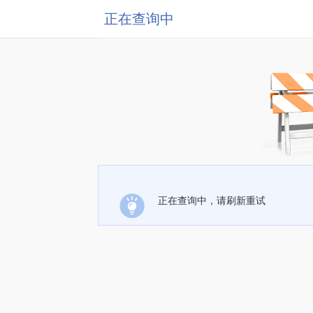
正在查询中
正在查询中，请刷新重试