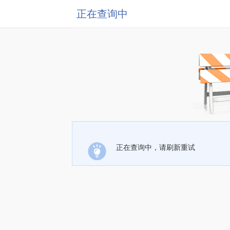
正在查询中
正在查询中，请刷新重试