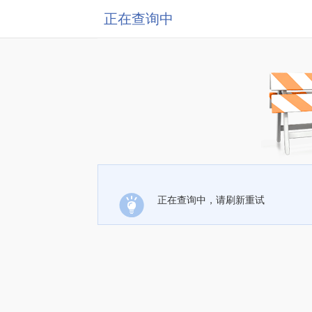
正在查询中
正在查询中，请刷新重试