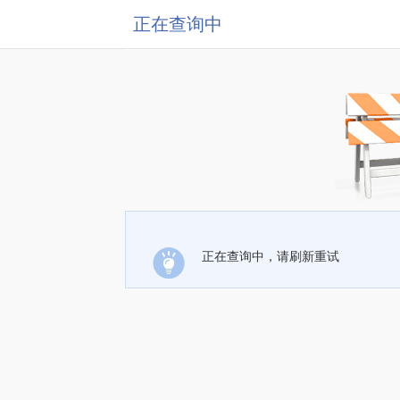
正在查询中
正在查询中，请刷新重试